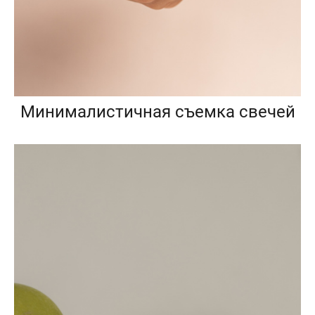
Минималистичная съемка свечей