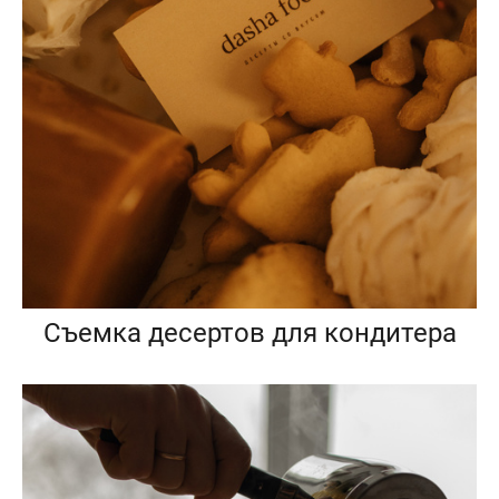
Съемка десертов для кондитера