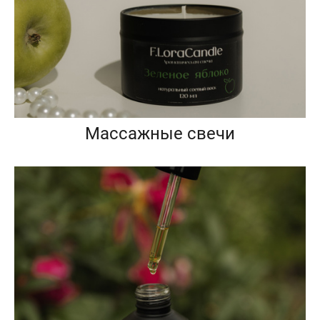
Массажные свечи