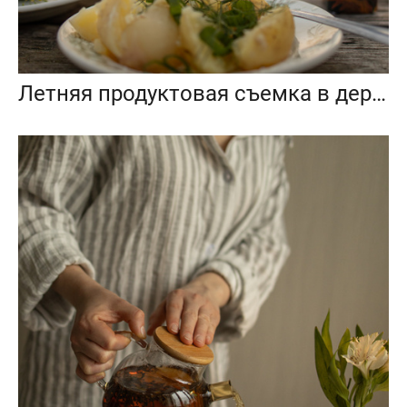
Летняя продуктовая съемка в деревенском стиле