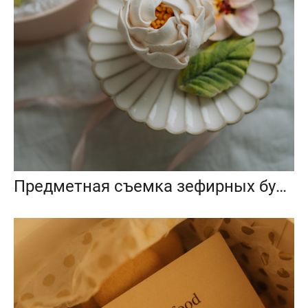
Предметная съемка зефирных букетов