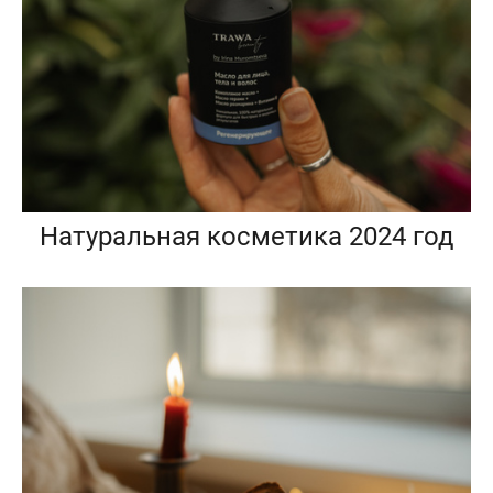
Натуральная косметика 2024 год