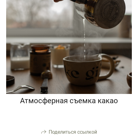
Атмосферная съемка какао
Поделиться ссылкой