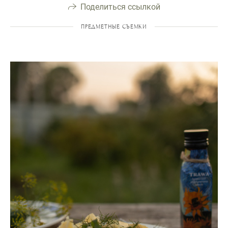
Поделиться ссылкой
ПРЕДМЕТНЫЕ СЪЕМКИ