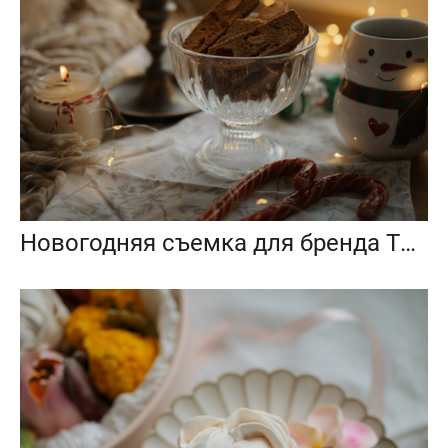
Новогодняя съемка для бренда TRAWA